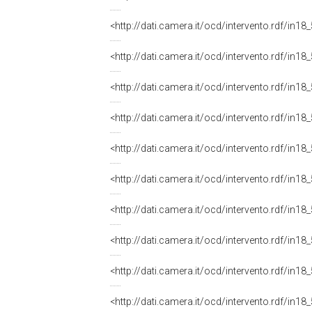
<http://dati.camera.it/ocd/intervento.rdf/in1
<http://dati.camera.it/ocd/intervento.rdf/in1
<http://dati.camera.it/ocd/intervento.rdf/in1
<http://dati.camera.it/ocd/intervento.rdf/in1
<http://dati.camera.it/ocd/intervento.rdf/in1
<http://dati.camera.it/ocd/intervento.rdf/in1
<http://dati.camera.it/ocd/intervento.rdf/in1
<http://dati.camera.it/ocd/intervento.rdf/in1
<http://dati.camera.it/ocd/intervento.rdf/in1
<http://dati.camera.it/ocd/intervento.rdf/in1