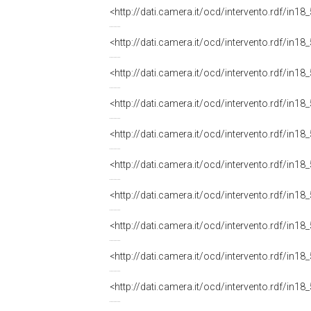
<http://dati.camera.it/ocd/intervento.rdf/in1
<http://dati.camera.it/ocd/intervento.rdf/in1
<http://dati.camera.it/ocd/intervento.rdf/in1
<http://dati.camera.it/ocd/intervento.rdf/in1
<http://dati.camera.it/ocd/intervento.rdf/in1
<http://dati.camera.it/ocd/intervento.rdf/in1
<http://dati.camera.it/ocd/intervento.rdf/in1
<http://dati.camera.it/ocd/intervento.rdf/in1
<http://dati.camera.it/ocd/intervento.rdf/in1
<http://dati.camera.it/ocd/intervento.rdf/in1