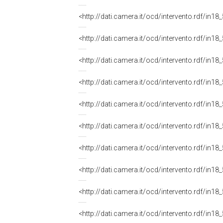
<http://dati.camera.it/ocd/intervento.rdf/in1
<http://dati.camera.it/ocd/intervento.rdf/in1
<http://dati.camera.it/ocd/intervento.rdf/in1
<http://dati.camera.it/ocd/intervento.rdf/in1
<http://dati.camera.it/ocd/intervento.rdf/in1
<http://dati.camera.it/ocd/intervento.rdf/in1
<http://dati.camera.it/ocd/intervento.rdf/in1
<http://dati.camera.it/ocd/intervento.rdf/in1
<http://dati.camera.it/ocd/intervento.rdf/in1
<http://dati.camera.it/ocd/intervento.rdf/in1