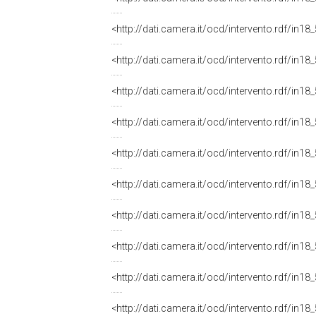
<http://dati.camera.it/ocd/intervento.rdf/in1
<http://dati.camera.it/ocd/intervento.rdf/in1
<http://dati.camera.it/ocd/intervento.rdf/in1
<http://dati.camera.it/ocd/intervento.rdf/in1
<http://dati.camera.it/ocd/intervento.rdf/in1
<http://dati.camera.it/ocd/intervento.rdf/in1
<http://dati.camera.it/ocd/intervento.rdf/in1
<http://dati.camera.it/ocd/intervento.rdf/in1
<http://dati.camera.it/ocd/intervento.rdf/in1
<http://dati.camera.it/ocd/intervento.rdf/in1