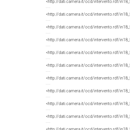
<http://dati.camera.it/ocd/intervento.rdf/in1
<http://dati.camera.it/ocd/intervento.rdf/in1
<http://dati.camera.it/ocd/intervento.rdf/in1
<http://dati.camera.it/ocd/intervento.rdf/in1
<http://dati.camera.it/ocd/intervento.rdf/in1
<http://dati.camera.it/ocd/intervento.rdf/in1
<http://dati.camera.it/ocd/intervento.rdf/in1
<http://dati.camera.it/ocd/intervento.rdf/in1
<http://dati.camera.it/ocd/intervento.rdf/in1
<http://dati.camera.it/ocd/intervento.rdf/in1
<http://dati.camera.it/ocd/intervento.rdf/in1