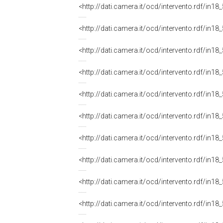
<http://dati.camera.it/ocd/intervento.rdf/in1
<http://dati.camera.it/ocd/intervento.rdf/in1
<http://dati.camera.it/ocd/intervento.rdf/in1
<http://dati.camera.it/ocd/intervento.rdf/in1
<http://dati.camera.it/ocd/intervento.rdf/in1
<http://dati.camera.it/ocd/intervento.rdf/in1
<http://dati.camera.it/ocd/intervento.rdf/in1
<http://dati.camera.it/ocd/intervento.rdf/in1
<http://dati.camera.it/ocd/intervento.rdf/in1
<http://dati.camera.it/ocd/intervento.rdf/in1