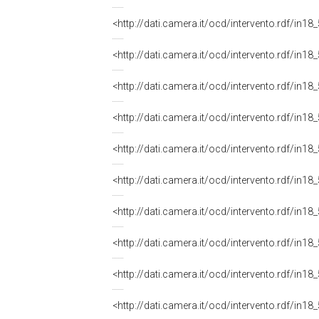
<http://dati.camera.it/ocd/intervento.rdf/in1
<http://dati.camera.it/ocd/intervento.rdf/in1
<http://dati.camera.it/ocd/intervento.rdf/in1
<http://dati.camera.it/ocd/intervento.rdf/in1
<http://dati.camera.it/ocd/intervento.rdf/in1
<http://dati.camera.it/ocd/intervento.rdf/in1
<http://dati.camera.it/ocd/intervento.rdf/in1
<http://dati.camera.it/ocd/intervento.rdf/in1
<http://dati.camera.it/ocd/intervento.rdf/in1
<http://dati.camera.it/ocd/intervento.rdf/in1