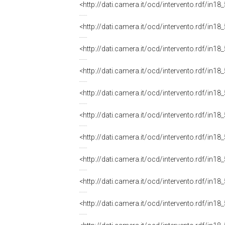
<http://dati.camera.it/ocd/intervento.rdf/in1
<http://dati.camera.it/ocd/intervento.rdf/in1
<http://dati.camera.it/ocd/intervento.rdf/in1
<http://dati.camera.it/ocd/intervento.rdf/in1
<http://dati.camera.it/ocd/intervento.rdf/in1
<http://dati.camera.it/ocd/intervento.rdf/in1
<http://dati.camera.it/ocd/intervento.rdf/in1
<http://dati.camera.it/ocd/intervento.rdf/in1
<http://dati.camera.it/ocd/intervento.rdf/in1
<http://dati.camera.it/ocd/intervento.rdf/in1