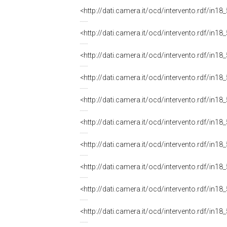
<http://dati.camera.it/ocd/intervento.rdf/in1
<http://dati.camera.it/ocd/intervento.rdf/in1
<http://dati.camera.it/ocd/intervento.rdf/in1
<http://dati.camera.it/ocd/intervento.rdf/in1
<http://dati.camera.it/ocd/intervento.rdf/in1
<http://dati.camera.it/ocd/intervento.rdf/in1
<http://dati.camera.it/ocd/intervento.rdf/in1
<http://dati.camera.it/ocd/intervento.rdf/in1
<http://dati.camera.it/ocd/intervento.rdf/in1
<http://dati.camera.it/ocd/intervento.rdf/in1