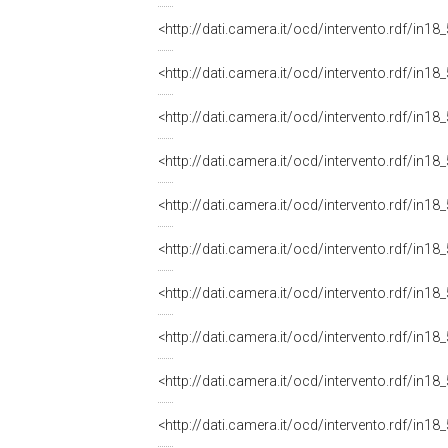
<http://dati.camera.it/ocd/intervento.rdf/in1
<http://dati.camera.it/ocd/intervento.rdf/in1
<http://dati.camera.it/ocd/intervento.rdf/in1
<http://dati.camera.it/ocd/intervento.rdf/in1
<http://dati.camera.it/ocd/intervento.rdf/in1
<http://dati.camera.it/ocd/intervento.rdf/in1
<http://dati.camera.it/ocd/intervento.rdf/in1
<http://dati.camera.it/ocd/intervento.rdf/in1
<http://dati.camera.it/ocd/intervento.rdf/in1
<http://dati.camera.it/ocd/intervento.rdf/in1