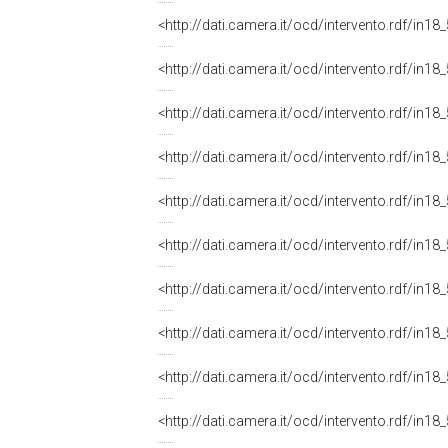
<http://dati.camera.it/ocd/intervento.rdf/in1
<http://dati.camera.it/ocd/intervento.rdf/in1
<http://dati.camera.it/ocd/intervento.rdf/in1
<http://dati.camera.it/ocd/intervento.rdf/in1
<http://dati.camera.it/ocd/intervento.rdf/in1
<http://dati.camera.it/ocd/intervento.rdf/in1
<http://dati.camera.it/ocd/intervento.rdf/in1
<http://dati.camera.it/ocd/intervento.rdf/in1
<http://dati.camera.it/ocd/intervento.rdf/in1
<http://dati.camera.it/ocd/intervento.rdf/in1