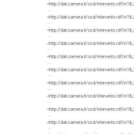
<http://dati.camera.it/ocd/intervento.rdf/in1
<http://dati.camera.it/ocd/intervento.rdf/in1
<http://dati.camera.it/ocd/intervento.rdf/in1
<http://dati.camera.it/ocd/intervento.rdf/in1
<http://dati.camera.it/ocd/intervento.rdf/in1
<http://dati.camera.it/ocd/intervento.rdf/in1
<http://dati.camera.it/ocd/intervento.rdf/in1
<http://dati.camera.it/ocd/intervento.rdf/in1
<http://dati.camera.it/ocd/intervento.rdf/in1
<http://dati.camera.it/ocd/intervento.rdf/in1