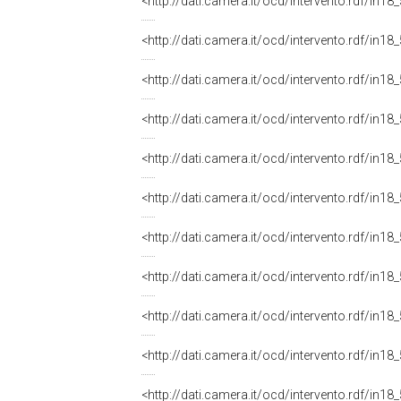
<http://dati.camera.it/ocd/intervento.rdf/in1
<http://dati.camera.it/ocd/intervento.rdf/in1
<http://dati.camera.it/ocd/intervento.rdf/in1
<http://dati.camera.it/ocd/intervento.rdf/in1
<http://dati.camera.it/ocd/intervento.rdf/in1
<http://dati.camera.it/ocd/intervento.rdf/in1
<http://dati.camera.it/ocd/intervento.rdf/in1
<http://dati.camera.it/ocd/intervento.rdf/in1
<http://dati.camera.it/ocd/intervento.rdf/in1
<http://dati.camera.it/ocd/intervento.rdf/in1
<http://dati.camera.it/ocd/intervento.rdf/in1