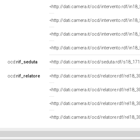
<http://dati.camera.it/ocd/intervento.rdf/in1
<http://dati.camera.it/ocd/intervento.rdf/in1
<http://dati.camera.it/ocd/intervento.rdf/in1
<http://dati.camera.it/ocd/intervento.rdf/in1
ocd:
rif_seduta
<http://dati.camera.it/ocd/seduta.rdf/s18_17
ocd:
rif_relatore
<http://dati.camera.it/ocd/relatore.rdf/rel1
<http://dati.camera.it/ocd/relatore.rdf/rel1
<http://dati.camera.it/ocd/relatore.rdf/rel1
<http://dati.camera.it/ocd/relatore.rdf/rel1