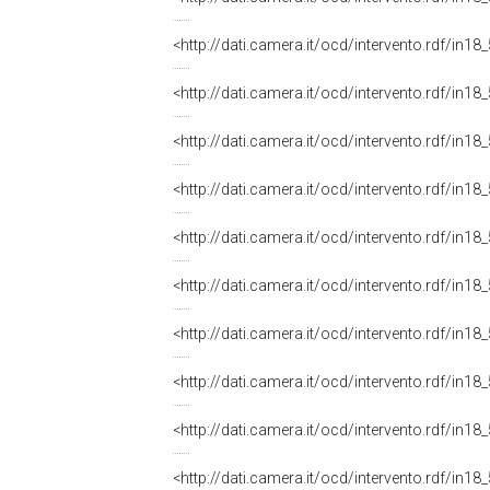
<http://dati.camera.it/ocd/intervento.rdf/in1
<http://dati.camera.it/ocd/intervento.rdf/in1
<http://dati.camera.it/ocd/intervento.rdf/in1
<http://dati.camera.it/ocd/intervento.rdf/in1
<http://dati.camera.it/ocd/intervento.rdf/in1
<http://dati.camera.it/ocd/intervento.rdf/in1
<http://dati.camera.it/ocd/intervento.rdf/in1
<http://dati.camera.it/ocd/intervento.rdf/in1
<http://dati.camera.it/ocd/intervento.rdf/in1
<http://dati.camera.it/ocd/intervento.rdf/in1