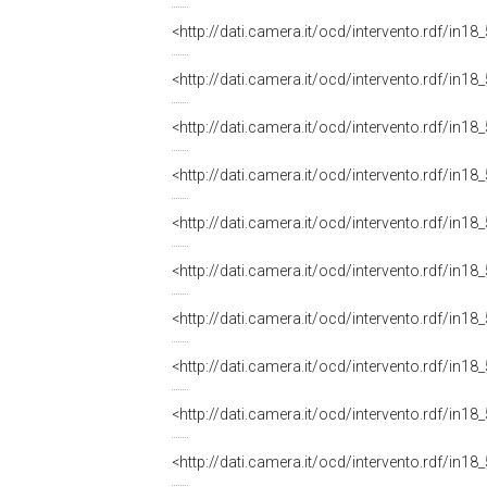
<http://dati.camera.it/ocd/intervento.rdf/in1
<http://dati.camera.it/ocd/intervento.rdf/in1
<http://dati.camera.it/ocd/intervento.rdf/in1
<http://dati.camera.it/ocd/intervento.rdf/in1
<http://dati.camera.it/ocd/intervento.rdf/in1
<http://dati.camera.it/ocd/intervento.rdf/in1
<http://dati.camera.it/ocd/intervento.rdf/in1
<http://dati.camera.it/ocd/intervento.rdf/in1
<http://dati.camera.it/ocd/intervento.rdf/in1
<http://dati.camera.it/ocd/intervento.rdf/in1