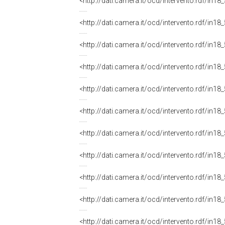
<http://dati.camera.it/ocd/intervento.rdf/in1
<http://dati.camera.it/ocd/intervento.rdf/in1
<http://dati.camera.it/ocd/intervento.rdf/in1
<http://dati.camera.it/ocd/intervento.rdf/in1
<http://dati.camera.it/ocd/intervento.rdf/in1
<http://dati.camera.it/ocd/intervento.rdf/in1
<http://dati.camera.it/ocd/intervento.rdf/in1
<http://dati.camera.it/ocd/intervento.rdf/in1
<http://dati.camera.it/ocd/intervento.rdf/in1
<http://dati.camera.it/ocd/intervento.rdf/in1
<http://dati.camera.it/ocd/intervento.rdf/in1