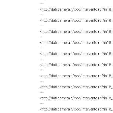
<http://dati.camera.it/ocd/intervento.rdf/in1
<http://dati.camera.it/ocd/intervento.rdf/in1
<http://dati.camera.it/ocd/intervento.rdf/in1
<http://dati.camera.it/ocd/intervento.rdf/in1
<http://dati.camera.it/ocd/intervento.rdf/in1
<http://dati.camera.it/ocd/intervento.rdf/in1
<http://dati.camera.it/ocd/intervento.rdf/in1
<http://dati.camera.it/ocd/intervento.rdf/in1
<http://dati.camera.it/ocd/intervento.rdf/in1
<http://dati.camera.it/ocd/intervento.rdf/in1