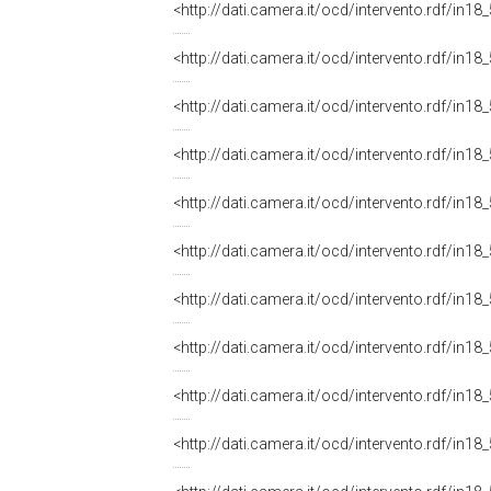
<http://dati.camera.it/ocd/intervento.rdf/in1
<http://dati.camera.it/ocd/intervento.rdf/in1
<http://dati.camera.it/ocd/intervento.rdf/in1
<http://dati.camera.it/ocd/intervento.rdf/in1
<http://dati.camera.it/ocd/intervento.rdf/in1
<http://dati.camera.it/ocd/intervento.rdf/in1
<http://dati.camera.it/ocd/intervento.rdf/in1
<http://dati.camera.it/ocd/intervento.rdf/in1
<http://dati.camera.it/ocd/intervento.rdf/in1
<http://dati.camera.it/ocd/intervento.rdf/in1