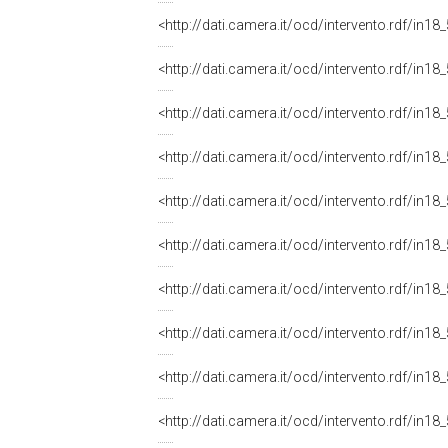
<http://dati.camera.it/ocd/intervento.rdf/in1
<http://dati.camera.it/ocd/intervento.rdf/in1
<http://dati.camera.it/ocd/intervento.rdf/in1
<http://dati.camera.it/ocd/intervento.rdf/in1
<http://dati.camera.it/ocd/intervento.rdf/in1
<http://dati.camera.it/ocd/intervento.rdf/in1
<http://dati.camera.it/ocd/intervento.rdf/in1
<http://dati.camera.it/ocd/intervento.rdf/in1
<http://dati.camera.it/ocd/intervento.rdf/in1
<http://dati.camera.it/ocd/intervento.rdf/in1