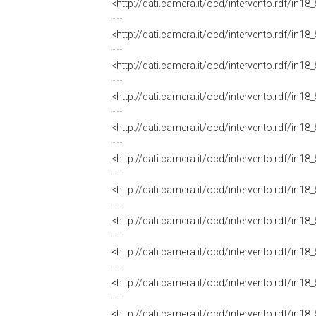
<http://dati.camera.it/ocd/intervento.rdf/in1
<http://dati.camera.it/ocd/intervento.rdf/in1
<http://dati.camera.it/ocd/intervento.rdf/in1
<http://dati.camera.it/ocd/intervento.rdf/in1
<http://dati.camera.it/ocd/intervento.rdf/in1
<http://dati.camera.it/ocd/intervento.rdf/in1
<http://dati.camera.it/ocd/intervento.rdf/in1
<http://dati.camera.it/ocd/intervento.rdf/in1
<http://dati.camera.it/ocd/intervento.rdf/in1
<http://dati.camera.it/ocd/intervento.rdf/in1
<http://dati.camera.it/ocd/intervento.rdf/in1