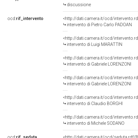
discussione
ocd:
rif_intervento
<http://dati.camera.it/ocd/intervento.
intervento di Pietro Carlo PADOAN
<http://dati.camera.it/ocd/intervento.
intervento di Luigi MARATTIN
<http://dati.camera.it/ocd/intervento.
intervento di Gabriele LORENZONI
<http://dati.camera.it/ocd/intervento.
intervento di Gabriele LORENZONI
<http://dati.camera.it/ocd/intervento.
intervento di Claudio BORGHI
<http://dati.camera.it/ocd/intervento.
intervento di Michele SODANO
ocd:
rif_seduta
<http://dati.camera.it/ocd/seduta.rd