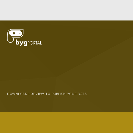
DOWNLOAD LODVIEW TO PUBLISH YOUR DATA