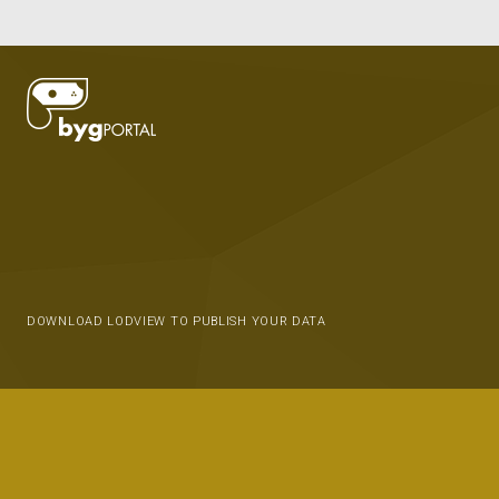
DOWNLOAD LODVIEW TO PUBLISH YOUR DATA