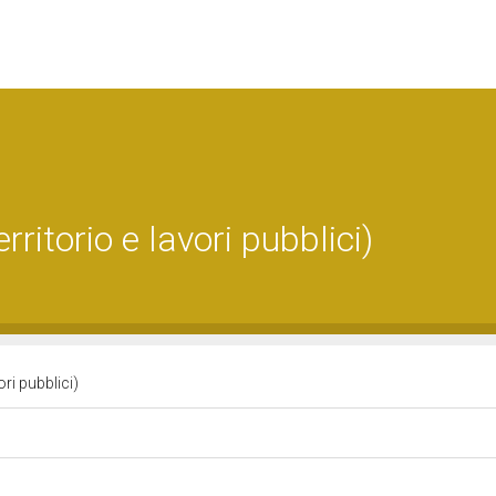
ritorio e lavori pubblici)
ori pubblici)