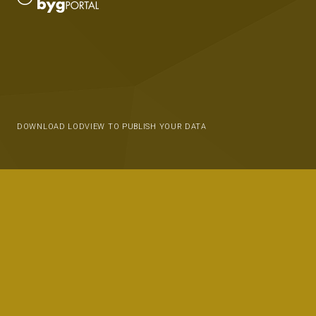
DOWNLOAD LODVIEW TO PUBLISH YOUR DATA