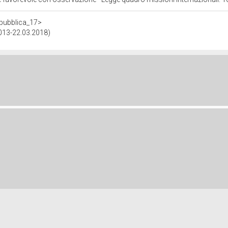
repubblica_17>
2013-22.03.2018)