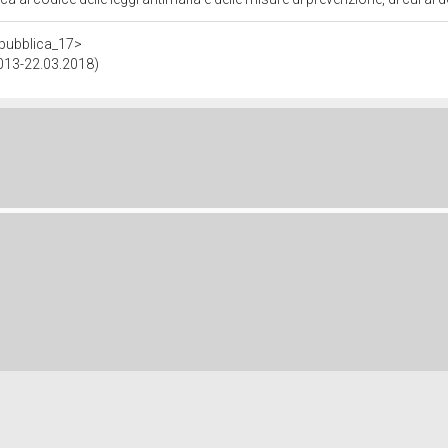
repubblica_17>
2013-22.03.2018)