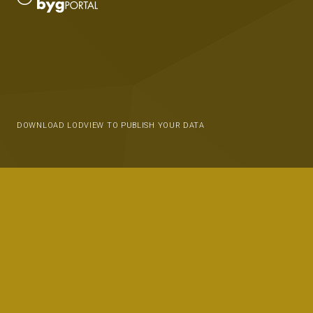
DOWNLOAD LODVIEW TO PUBLISH YOUR DATA