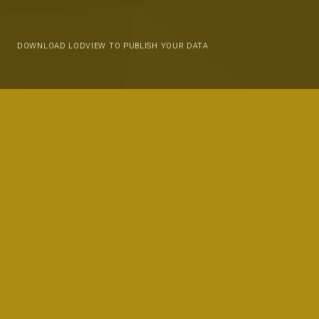
DOWNLOAD LODVIEW TO PUBLISH YOUR DATA