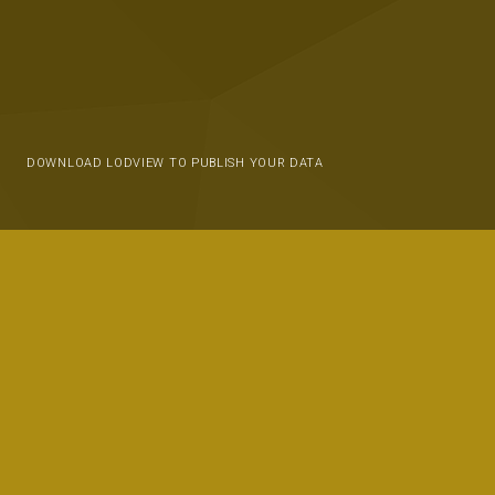
DOWNLOAD LODVIEW TO PUBLISH YOUR DATA