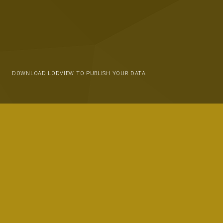
DOWNLOAD LODVIEW TO PUBLISH YOUR DATA