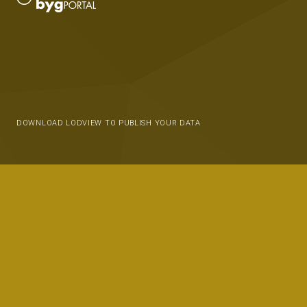
DOWNLOAD LODVIEW TO PUBLISH YOUR DATA