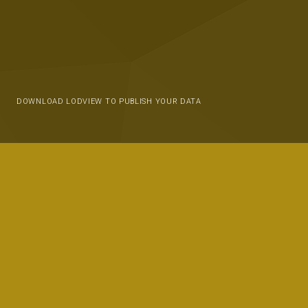
DOWNLOAD LODVIEW TO PUBLISH YOUR DATA