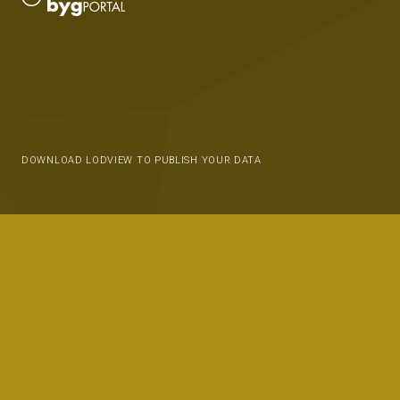
DOWNLOAD LODVIEW TO PUBLISH YOUR DATA