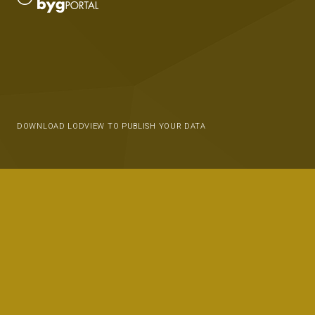
DOWNLOAD LODVIEW TO PUBLISH YOUR DATA