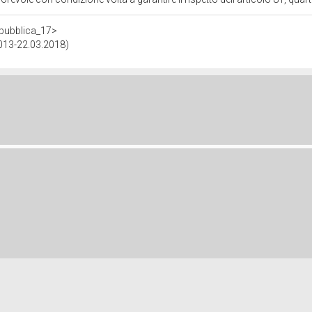
repubblica_17>
2013-22.03.2018)