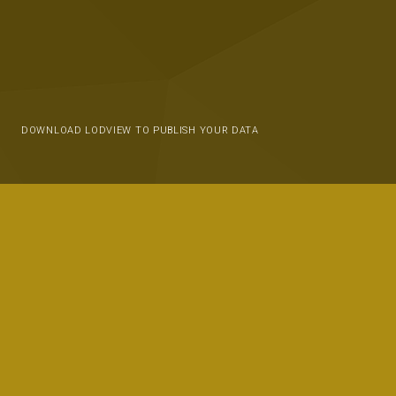
DOWNLOAD LODVIEW TO PUBLISH YOUR DATA