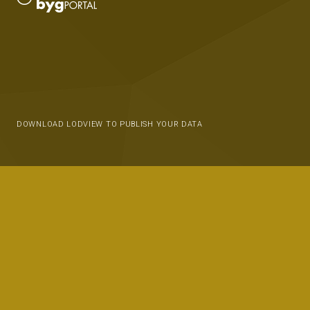
DOWNLOAD LODVIEW TO PUBLISH YOUR DATA