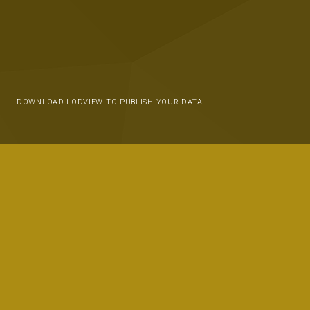
DOWNLOAD LODVIEW TO PUBLISH YOUR DATA