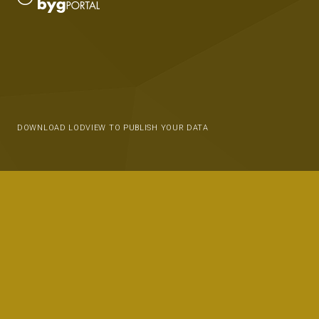
DOWNLOAD LODVIEW TO PUBLISH YOUR DATA