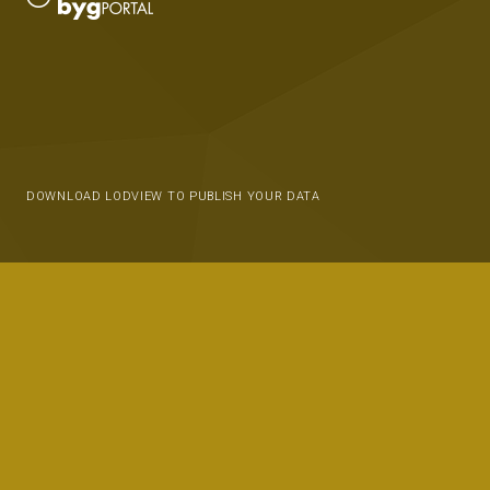
DOWNLOAD LODVIEW TO PUBLISH YOUR DATA