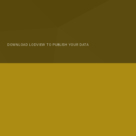
DOWNLOAD LODVIEW TO PUBLISH YOUR DATA