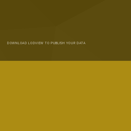
DOWNLOAD LODVIEW TO PUBLISH YOUR DATA