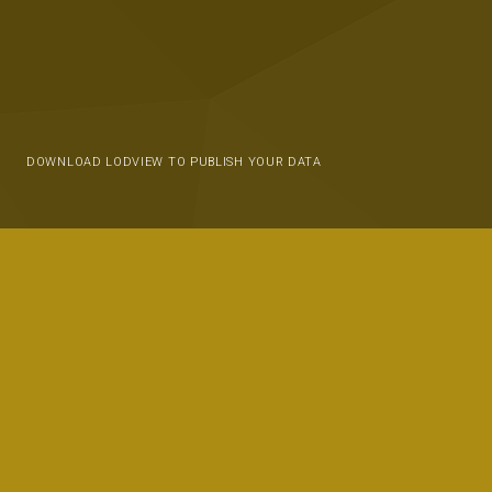
DOWNLOAD LODVIEW TO PUBLISH YOUR DATA