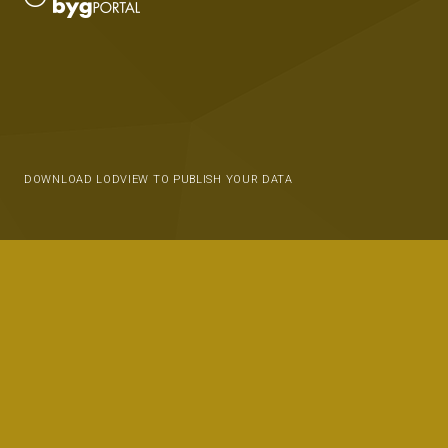
DOWNLOAD LODVIEW TO PUBLISH YOUR DATA