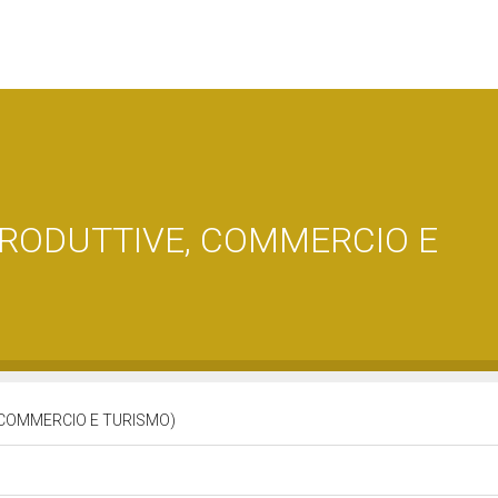
 PRODUTTIVE, COMMERCIO E
, COMMERCIO E TURISMO)