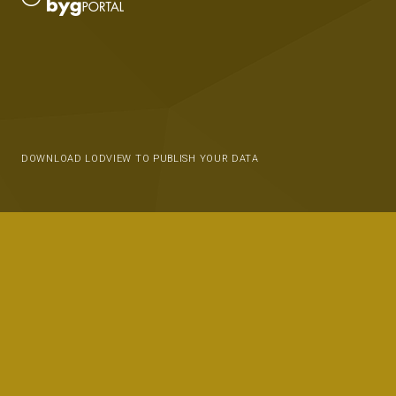
DOWNLOAD LODVIEW TO PUBLISH YOUR DATA