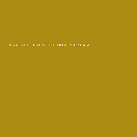
DOWNLOAD LODVIEW TO PUBLISH YOUR DATA