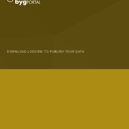
DOWNLOAD LODVIEW TO PUBLISH YOUR DATA