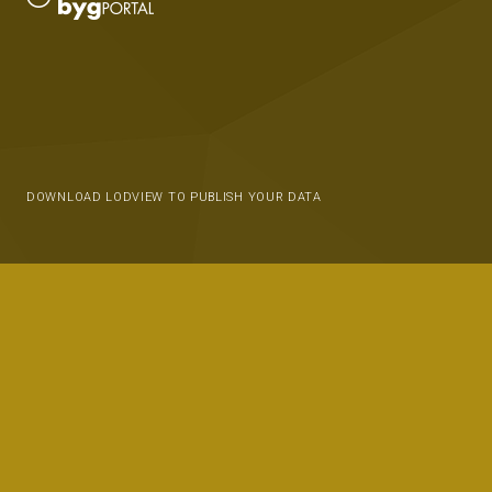
DOWNLOAD LODVIEW TO PUBLISH YOUR DATA