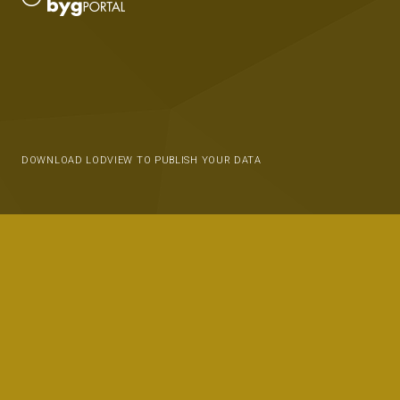
DOWNLOAD LODVIEW TO PUBLISH YOUR DATA