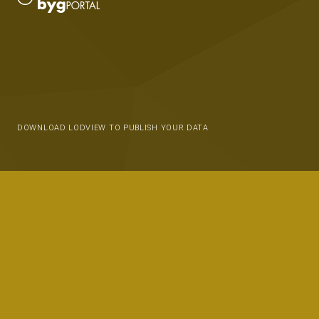
DOWNLOAD LODVIEW TO PUBLISH YOUR DATA