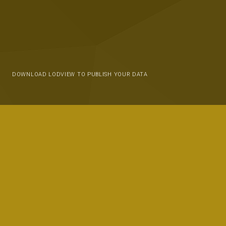
DOWNLOAD LODVIEW TO PUBLISH YOUR DATA