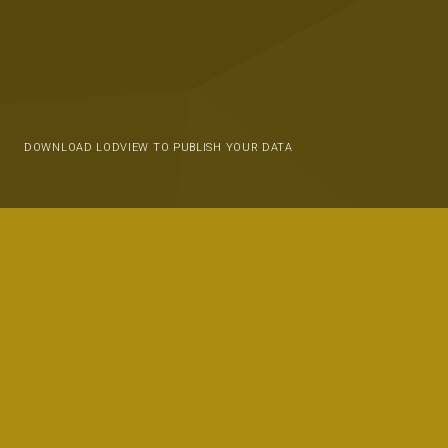
DOWNLOAD LODVIEW TO PUBLISH YOUR DATA