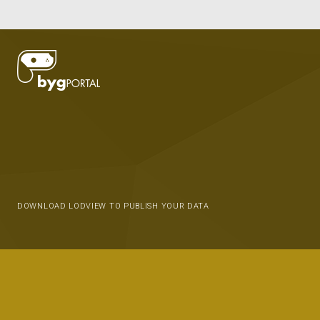
DOWNLOAD LODVIEW TO PUBLISH YOUR DATA