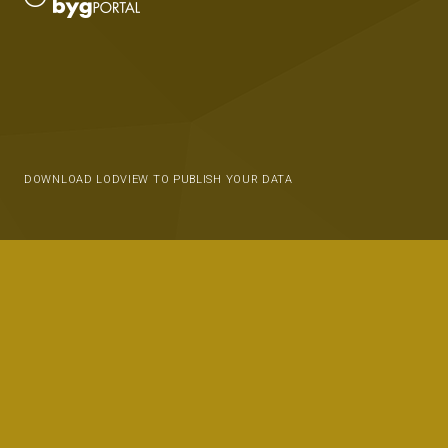
DOWNLOAD LODVIEW TO PUBLISH YOUR DATA