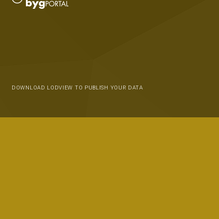
DOWNLOAD LODVIEW TO PUBLISH YOUR DATA