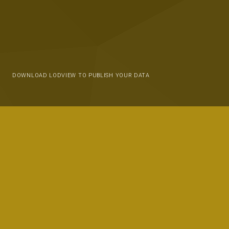
DOWNLOAD LODVIEW TO PUBLISH YOUR DATA