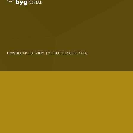
DOWNLOAD LODVIEW TO PUBLISH YOUR DATA