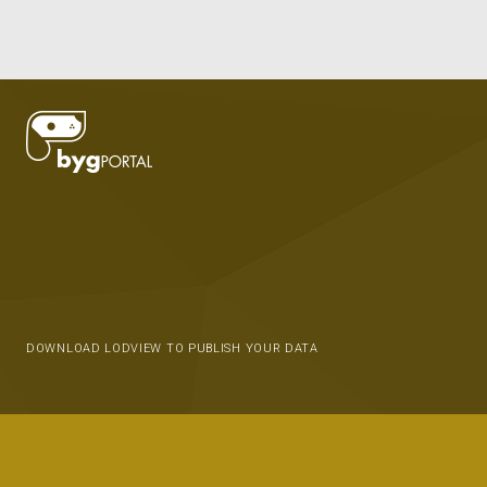
DOWNLOAD LODVIEW TO PUBLISH YOUR DATA