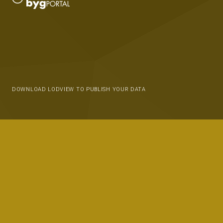
DOWNLOAD LODVIEW TO PUBLISH YOUR DATA