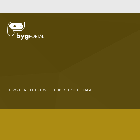
DOWNLOAD LODVIEW TO PUBLISH YOUR DATA