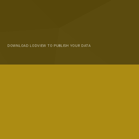
DOWNLOAD LODVIEW TO PUBLISH YOUR DATA