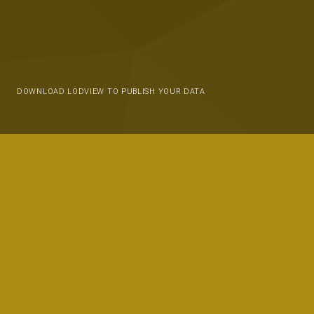
DOWNLOAD LODVIEW TO PUBLISH YOUR DATA