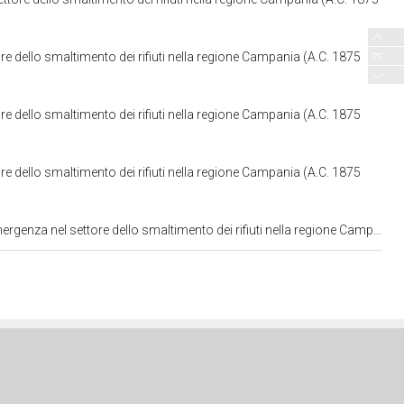
re dello smaltimento dei rifiuti nella regione Campania (A.C. 1875
re dello smaltimento dei rifiuti nella regione Campania (A.C. 1875
re dello smaltimento dei rifiuti nella regione Campania (A.C. 1875
l settore dello smaltimento dei rifiuti nella regione Campania (A.C. 1875