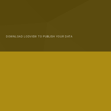
DOWNLOAD LODVIEW TO PUBLISH YOUR DATA