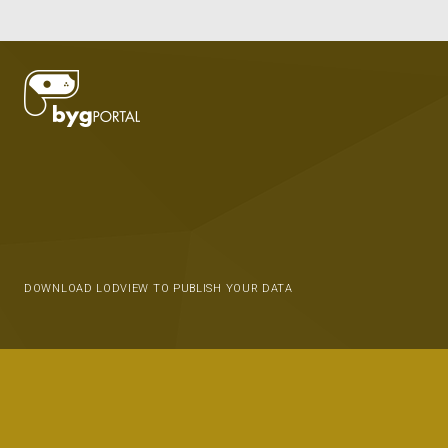
DOWNLOAD LODVIEW TO PUBLISH YOUR DATA