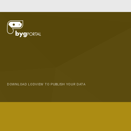
DOWNLOAD LODVIEW TO PUBLISH YOUR DATA