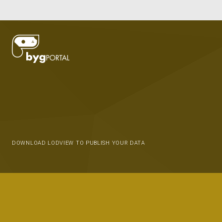
DOWNLOAD LODVIEW TO PUBLISH YOUR DATA