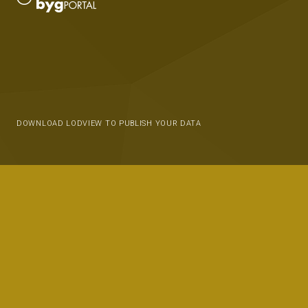
DOWNLOAD LODVIEW TO PUBLISH YOUR DATA